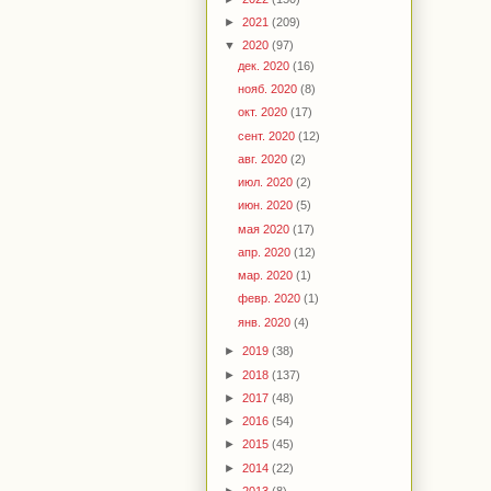
►
2021
(209)
▼
2020
(97)
дек. 2020
(16)
нояб. 2020
(8)
окт. 2020
(17)
сент. 2020
(12)
авг. 2020
(2)
июл. 2020
(2)
июн. 2020
(5)
мая 2020
(17)
апр. 2020
(12)
мар. 2020
(1)
февр. 2020
(1)
янв. 2020
(4)
►
2019
(38)
►
2018
(137)
►
2017
(48)
►
2016
(54)
►
2015
(45)
►
2014
(22)
►
2013
(8)