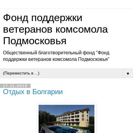
Фонд поддержки
ветеранов комсомола
Подмосковья
Общественный благотворительный фонд "Фонд
поддержки ветеранов комсомола Подмосковья"
▼
17.11.2019
Отдых в Болгарии