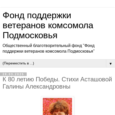
Фонд поддержки
ветеранов комсомола
Подмосковья
Общественный благотворительный фонд "Фонд
поддержки ветеранов комсомола Подмосковья"
▼
28.03.2025
К 80 летию Победы. Стихи Асташовой
Галины Александровны