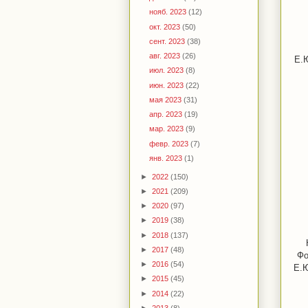
нояб. 2023
(12)
окт. 2023
(50)
сент. 2023
(38)
авг. 2023
(26)
Е.Ю
июл. 2023
(8)
июн. 2023
(22)
мая 2023
(31)
апр. 2023
(19)
мар. 2023
(9)
февр. 2023
(7)
янв. 2023
(1)
►
2022
(150)
►
2021
(209)
►
2020
(97)
►
2019
(38)
►
2018
(137)
►
2017
(48)
Фо
►
2016
(54)
Е.Ю
►
2015
(45)
►
2014
(22)
►
2013
(8)