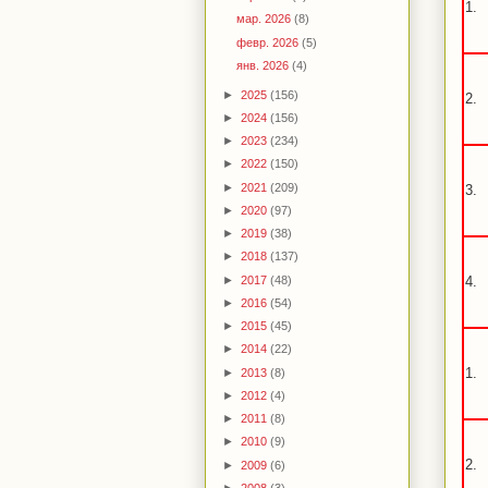
1.
мар. 2026
(8)
февр. 2026
(5)
янв. 2026
(4)
►
2025
(156)
2.
►
2024
(156)
►
2023
(234)
►
2022
(150)
►
2021
(209)
3.
►
2020
(97)
►
2019
(38)
►
2018
(137)
►
2017
(48)
4.
►
2016
(54)
►
2015
(45)
►
2014
(22)
1.
►
2013
(8)
►
2012
(4)
►
2011
(8)
►
2010
(9)
2.
►
2009
(6)
►
2008
(3)