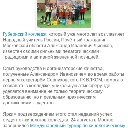
Губернский колледж
, который уже много лет возглавляет
Народный учитель России, Почётный гражданин
Московской области Александр Иванович Лысиков,
известен своими сильными педагогическими
традициями и активной жизненной позицией.
Опыт руководства и организаторские качества,
полученные Александром Ивановичем во время работы
первым секретарём Серпуховского ГК ВЛКСМ, помогают
создавать в колледже уникальную атмосферу, где
уделяется внимание не только теоретическому
образованию, но и реальным практическим
достижениям студентов.
Ярким подтверждением этого стал недавний успех
студенток-кинологов колледжа. 24 августа в Москве
завершился
Международный турнир по кинологическому