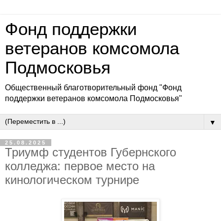
Фонд поддержки
ветеранов комсомола
Подмосковья
Общественный благотворительный фонд "Фонд
поддержки ветеранов комсомола Подмосковья"
▼
25.08.2025
Триумф студентов Губернского
колледжа: первое место на
кинологическом турнире