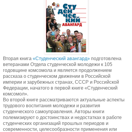
Вторая книга
«Студенческий авангард»
подготовлена
ветеранами Отдела студенческой молодежи к 105
годовщине комсомола и является продолжением
рассказа о студенческом движении в Российской
империи и зарубежных странах, СССР и Российской
Федерации, начатого в первой книге «Студенческий
комсомол».
Во второй книге рассматриваются актуальные аспекты
трудового воспитания молодежи и развития
студенческого самоуправления. Авторы книги
полемизируют о достоинствах и недостатках в работе
студенческих организаций прошлых периодов и
современности, целесообразности применения или