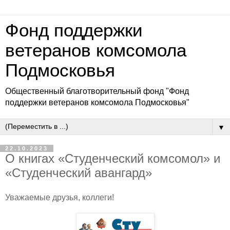
Фонд поддержки
ветеранов комсомола
Подмосковья
Общественный благотворительный фонд "Фонд
поддержки ветеранов комсомола Подмосковья"
▼
22.10.2023
О книгах «Студенческий комсомол» и
«Студенческий авангард»
Уважаемые друзья, коллеги!