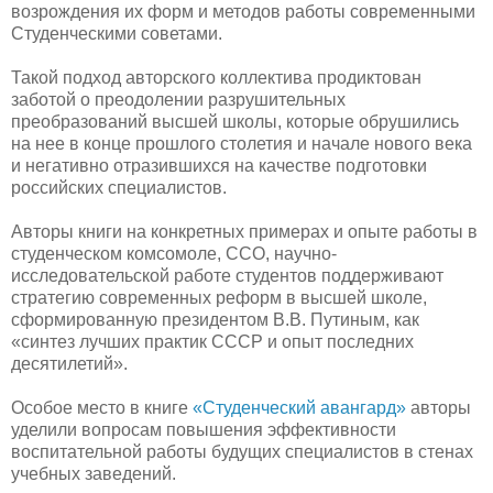
возрождения их форм и методов работы современными
Студенческими советами.
Такой подход авторского коллектива продиктован
заботой о преодолении разрушительных
преобразований высшей школы, которые обрушились
на нее в конце прошлого столетия и начале нового века
и негативно отразившихся на качестве подготовки
российских специалистов.
Авторы книги на конкретных примерах и опыте работы в
студенческом комсомоле, ССО, научно-
исследовательской работе студентов поддерживают
стратегию современных реформ в высшей школе,
сформированную президентом В.В. Путиным, как
«синтез лучших практик СССР и опыт последних
десятилетий».
Особое место в книге
«Студенческий авангард»
авторы
уделили вопросам повышения эффективности
воспитательной работы будущих специалистов в стенах
учебных заведений.