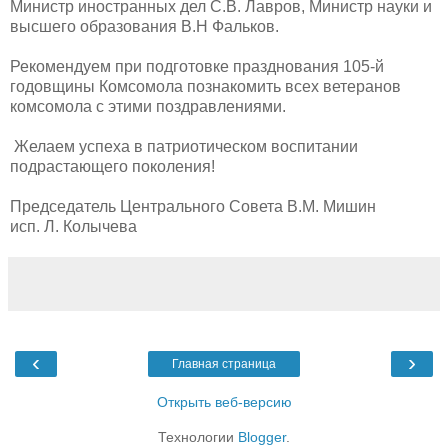
Министр иностранных дел С.В. Лавров, Министр науки и
высшего образования В.Н Фальков.
Рекомендуем при подготовке празднования 105-й
годовщины Комсомола познакомить всех ветеранов
комсомола с этими поздравлениями.
Желаем успеха в патриотическом воспитании
подрастающего поколения!
Председатель Центрального Совета В.М. Мишин
исп. Л. Колычева
‹
›
Главная страница
Открыть веб-версию
Технологии
Blogger
.