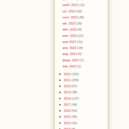
нояб. 2023
(12)
окт. 2023
(50)
сент. 2023
(38)
авг. 2023
(26)
июл. 2023
(8)
июн. 2023
(22)
мая 2023
(31)
апр. 2023
(19)
мар. 2023
(9)
февр. 2023
(7)
янв. 2023
(1)
►
2022
(150)
►
2021
(209)
►
2020
(97)
►
2019
(38)
►
2018
(137)
►
2017
(48)
►
2016
(54)
►
2015
(45)
►
2014
(22)
►
2013
(8)