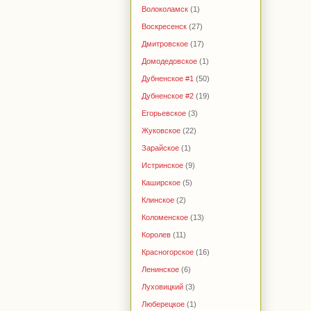
Волоколамск
(1)
Воскресенск
(27)
Дмитровское
(17)
Домодедовское
(1)
Дубненское #1
(50)
Дубненское #2
(19)
Егорьевское
(3)
Жуковское
(22)
Зарайское
(1)
Истринское
(9)
Каширское
(5)
Клинское
(2)
Коломенское
(13)
Королев
(11)
Красногорское
(16)
Ленинское
(6)
Луховицкий
(3)
Люберецкое
(1)