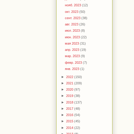
нояб. 2023
(12)
окт. 2023
(50)
сент. 2023
(38)
авг. 2023
(26)
июл. 2023
(8)
июн. 2023
(22)
мая 2023
(31)
апр. 2023
(19)
мар. 2023
(9)
февр. 2023
(7)
янв. 2023
(1)
►
2022
(150)
►
2021
(209)
►
2020
(97)
►
2019
(38)
►
2018
(137)
►
2017
(48)
►
2016
(54)
►
2015
(45)
►
2014
(22)
►
2013
(8)