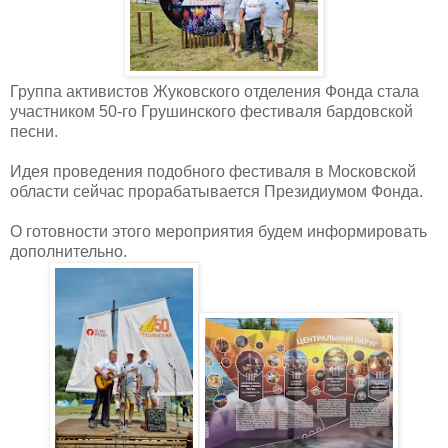
Группа активистов Жуковского отделения Фонда стала
участником 50-го Грушинского фестиваля бардовской
песни.
Идея проведения подобного фестиваля в Московской
области сейчас прорабатывается Президиумом Фонда.
О готовности этого мероприятия будем информировать
дополнительно.