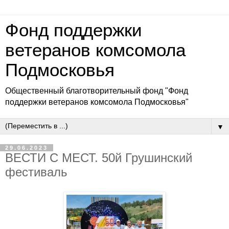
Фонд поддержки
ветеранов комсомола
Подмосковья
Общественный благотворительный фонд "Фонд
поддержки ветеранов комсомола Подмосковья"
▼
29.06.2023
ВЕСТИ С МЕСТ. 50й Грушинский
фестиваль