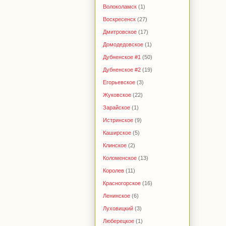
Волоколамск
(1)
Воскресенск
(27)
Дмитровское
(17)
Домодедовское
(1)
Дубненское #1
(50)
Дубненское #2
(19)
Егорьевское
(3)
Жуковское
(22)
Зарайское
(1)
Истринское
(9)
Каширское
(5)
Клинское
(2)
Коломенское
(13)
Королев
(11)
Красногорское
(16)
Ленинское
(6)
Луховицкий
(3)
Люберецкое
(1)