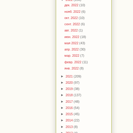
дек. 2022
(10)
нояб. 2022
(6)
окт. 2022
(10)
сент. 2022
(6)
авг. 2022
(1)
июн. 2022
(18)
мая 2022
(43)
апр. 2022
(30)
мар. 2022
(7)
февр. 2022
(11)
янв. 2022
(8)
►
2021
(209)
►
2020
(97)
►
2019
(38)
►
2018
(137)
►
2017
(48)
►
2016
(54)
►
2015
(45)
►
2014
(22)
►
2013
(8)
►
2012
(4)