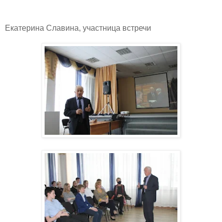
Екатерина Славина, участница встречи