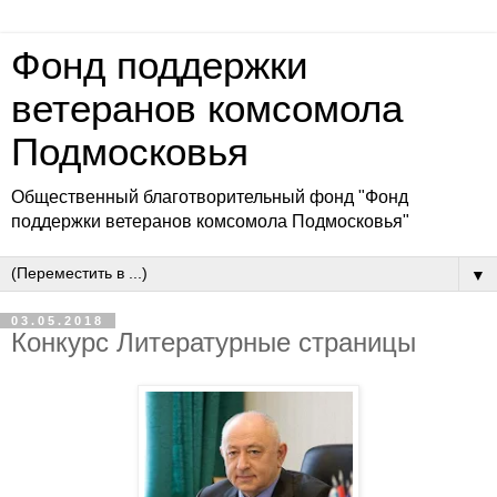
Фонд поддержки
ветеранов комсомола
Подмосковья
Общественный благотворительный фонд "Фонд
поддержки ветеранов комсомола Подмосковья"
▼
03.05.2018
Конкурс Литературные страницы