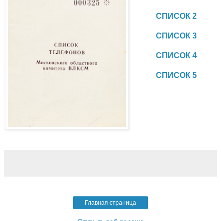
СПИСОК 2
СПИСОК 3
СПИСОК 4
СПИСОК 5
Главная страница