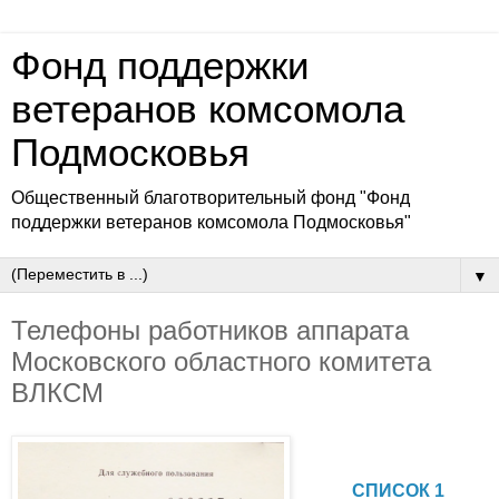
Фонд поддержки
ветеранов комсомола
Подмосковья
Общественный благотворительный фонд "Фонд
поддержки ветеранов комсомола Подмосковья"
▼
Телефоны работников аппарата
Московского областного комитета
ВЛКСМ
СПИСОК 1