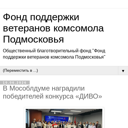
Фонд поддержки
ветеранов комсомола
Подмосковья
Общественный благотворительный фонд "Фонд
поддержки ветеранов комсомола Подмосковья"
▼
10.06.2026
В Мособлдуме наградили
победителей конкурса «ДИВО»