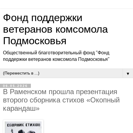
Фонд поддержки
ветеранов комсомола
Подмосковья
Общественный благотворительный фонд "Фонд
поддержки ветеранов комсомола Подмосковья"
▼
06.05.2026
В Раменском прошла презентация
второго сборника стихов «Окопный
карандаш»