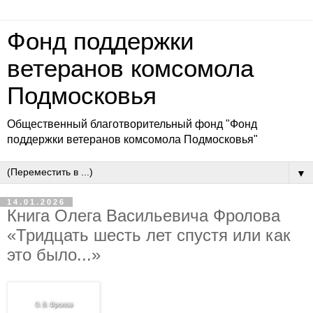
Фонд поддержки
ветеранов комсомола
Подмосковья
Общественный благотворительный фонд "Фонд
поддержки ветеранов комсомола Подмосковья"
▼
14.01.2026
Книга Олега Васильевича Фролова
«Тридцать шесть лет спустя или как
это было...»