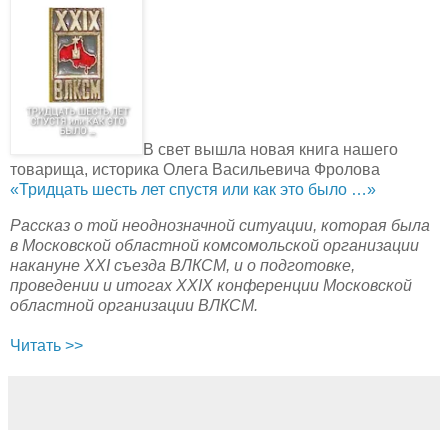
В свет вышла новая книга нашего
товарища, историка Олега Васильевича Фролова
«Тридцать шесть лет спустя или как это было …»
Рассказ о той неоднозначной ситуации, которая была
в Московской областной комсомольской организации
накануне XXI съезда ВЛКСМ, и о подготовке,
проведении и итогах XXIX конференции Московской
областной организации ВЛКСМ.
Читать >>