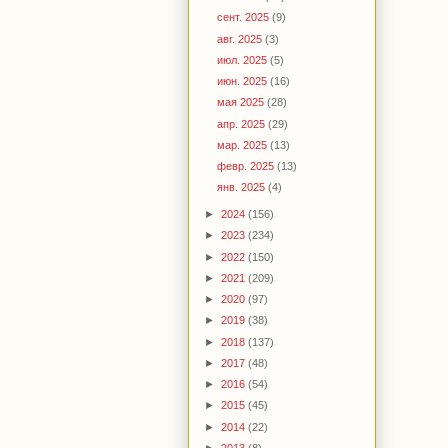
сент. 2025
(9)
авг. 2025
(3)
июл. 2025
(5)
июн. 2025
(16)
мая 2025
(28)
апр. 2025
(29)
мар. 2025
(13)
февр. 2025
(13)
янв. 2025
(4)
►
2024
(156)
►
2023
(234)
►
2022
(150)
►
2021
(209)
►
2020
(97)
►
2019
(38)
►
2018
(137)
►
2017
(48)
►
2016
(54)
►
2015
(45)
►
2014
(22)
►
2013
(8)