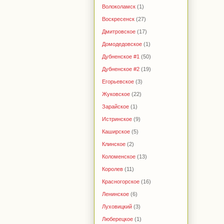
Волоколамск
(1)
Воскресенск
(27)
Дмитровское
(17)
Домодедовское
(1)
Дубненское #1
(50)
Дубненское #2
(19)
Егорьевское
(3)
Жуковское
(22)
Зарайское
(1)
Истринское
(9)
Каширское
(5)
Клинское
(2)
Коломенское
(13)
Королев
(11)
Красногорское
(16)
Ленинское
(6)
Луховицкий
(3)
Люберецкое
(1)