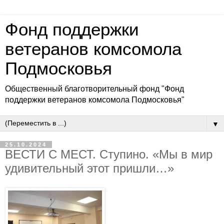
Фонд поддержки
ветеранов комсомола
Подмосковья
Общественный благотворительный фонд "Фонд
поддержки ветеранов комсомола Подмосковья"
▼
25.10.2024
ВЕСТИ С МЕСТ. Ступино. «Мы в мир
удивительный этот пришли…»