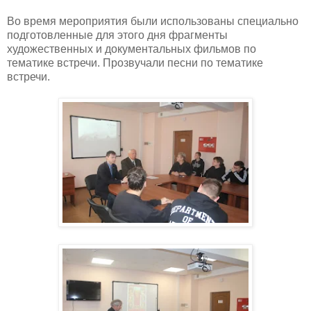
Во время мероприятия были использованы специально
подготовленные для этого дня фрагменты
художественных и документальных фильмов по
тематике встречи. Прозвучали песни по тематике
встречи.