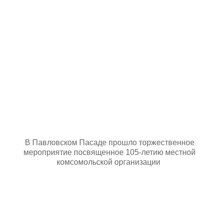
В Павловском Пасаде прошло торжественное
мероприятие посвященное 105-летию местной
комсомольской организации