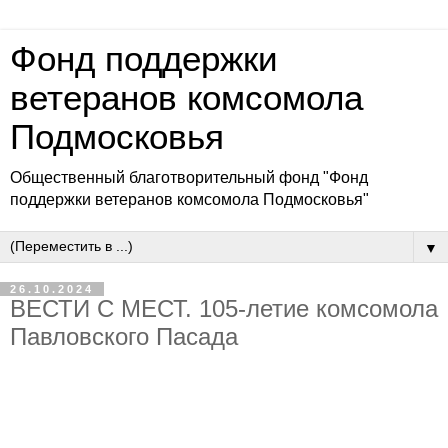
Фонд поддержки
ветеранов комсомола
Подмосковья
Общественный благотворительный фонд "Фонд
поддержки ветеранов комсомола Подмосковья"
▼
26.10.2024
ВЕСТИ С МЕСТ. 105-летие комсомола
Павловского Пасада