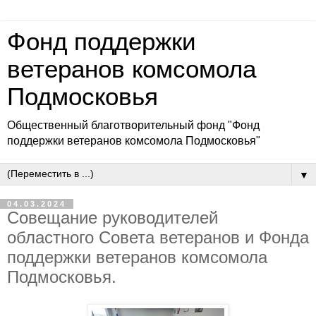
Фонд поддержки
ветеранов комсомола
Подмосковья
Общественный благотворительный фонд "Фонд
поддержки ветеранов комсомола Подмосковья"
▼
04.03.2024
Cовещание руководителей
областного Совета ветеранов и Фонда
поддержки ветеранов комсомола
Подмосковья.