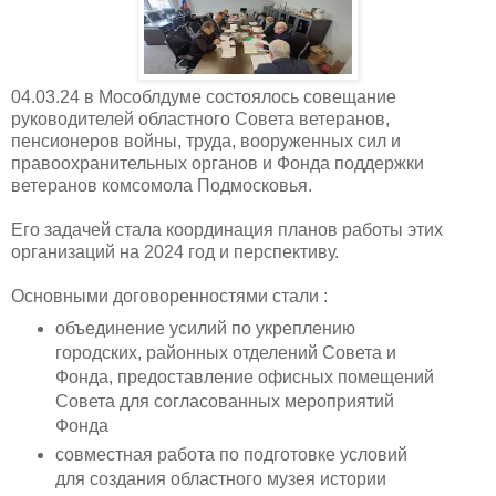
04.03.24 в Мособлдуме состоялось совещание
руководителей областного Совета ветеранов,
пенсионеров войны, труда, вооруженных сил и
правоохранительных органов и Фонда поддержки
ветеранов комсомола Подмосковья.
Его задачей стала координация планов работы этих
организаций на 2024 год и перспективу.
Основными договоренностями стали :
объединение усилий по укреплению
городских, районных отделений Совета и
Фонда, предоставление офисных помещений
Совета для согласованных мероприятий
Фонда
совместная работа по подготовке условий
для создания областного музея истории