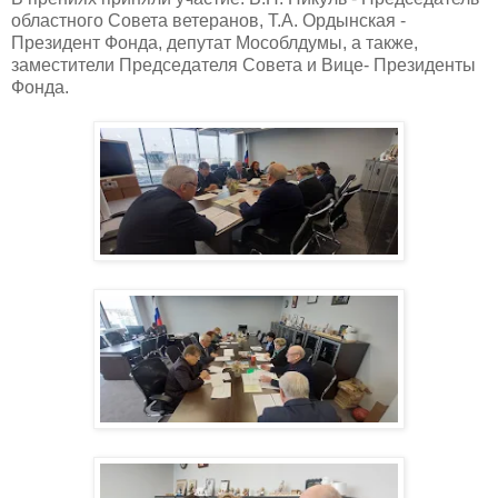
областного Совета ветеранов, Т.А. Ордынская -
Президент Фонда, депутат Мособлдумы, а также,
заместители Председателя Совета и Вице- Президенты
Фонда.