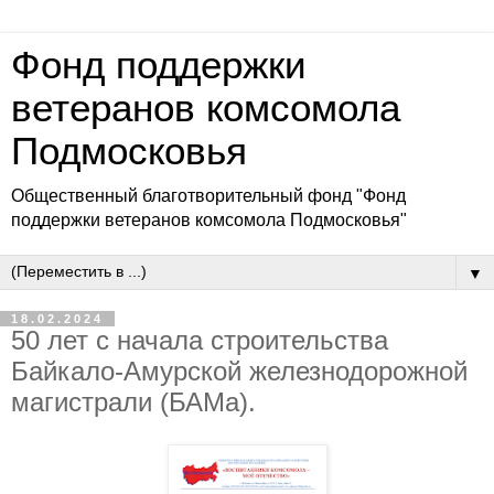
Фонд поддержки
ветеранов комсомола
Подмосковья
Общественный благотворительный фонд "Фонд
поддержки ветеранов комсомола Подмосковья"
▼
18.02.2024
50 лет с начала строительства
Байкало-Амурской железнодорожной
магистрали (БАМа).