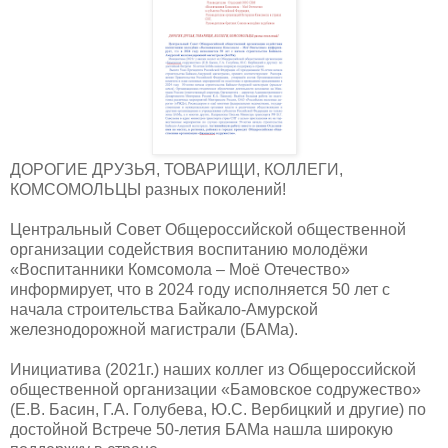
ДОРОГИЕ ДРУЗЬЯ, ТОВАРИЩИ, КОЛЛЕГИ,
КОМСОМОЛЬЦЫ разных поколений!
Центральный Совет Общероссийской общественной
организации содействия воспитанию молодёжи
«Воспитанники Комсомола – Моё Отечество»
информирует, что в 2024 году исполняется 50 лет с
начала строительства Байкало-Амурской
железнодорожной магистрали (БАМа).
Инициатива (2021г.) наших коллег из Общероссийской
общественной организации «Бамовское содружество»
(Е.В. Басин, Г.А. Голубева, Ю.С. Вербицкий и другие) по
достойной Встрече 50-летия БАМа нашла широкую