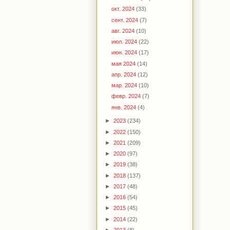
окт. 2024
(33)
сент. 2024
(7)
авг. 2024
(10)
июл. 2024
(22)
июн. 2024
(17)
мая 2024
(14)
апр. 2024
(12)
мар. 2024
(10)
февр. 2024
(7)
янв. 2024
(4)
►
2023
(234)
►
2022
(150)
►
2021
(209)
►
2020
(97)
►
2019
(38)
►
2018
(137)
►
2017
(48)
►
2016
(54)
►
2015
(45)
►
2014
(22)
►
2013
(8)