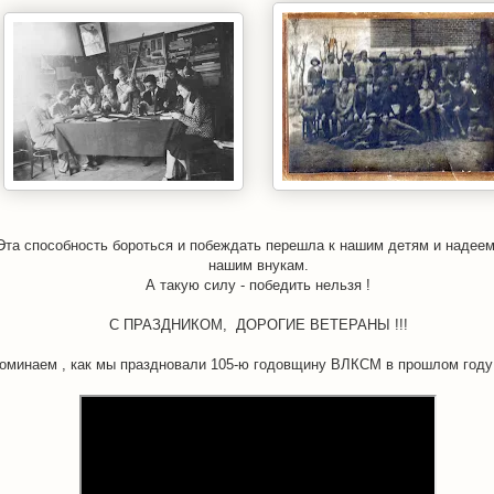
Эта способность бороться и побеждать перешла к нашим детям и надеем
нашим внукам.
А такую силу - победить нельзя !
С ПРАЗДНИКОМ, ДОРОГИЕ ВЕТЕРАНЫ !!!
оминаем , как мы праздновали 105-ю годовщину ВЛКСМ в прошлом году