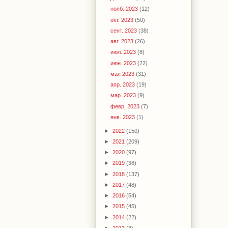
нояб. 2023
(12)
окт. 2023
(50)
сент. 2023
(38)
авг. 2023
(26)
июл. 2023
(8)
июн. 2023
(22)
мая 2023
(31)
апр. 2023
(19)
мар. 2023
(9)
февр. 2023
(7)
янв. 2023
(1)
►
2022
(150)
►
2021
(209)
►
2020
(97)
►
2019
(38)
►
2018
(137)
►
2017
(48)
►
2016
(54)
►
2015
(45)
►
2014
(22)
►
2013
(8)