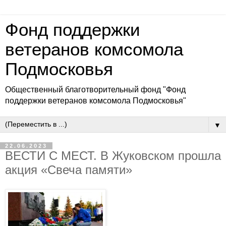
Фонд поддержки
ветеранов комсомола
Подмосковья
Общественный благотворительный фонд "Фонд
поддержки ветеранов комсомола Подмосковья"
▼
22.06.2023
ВЕСТИ С МЕСТ. В Жуковском прошла
акция «Свеча памяти»