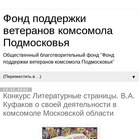
Фонд поддержки
ветеранов комсомола
Подмосковья
Общественный благотворительный фонд "Фонд
поддержки ветеранов комсомола Подмосковья"
▼
10.11.2022
Конкурс Литературные страницы. В.А.
Куфаков о своей деятельности в
комсомоле Московской области