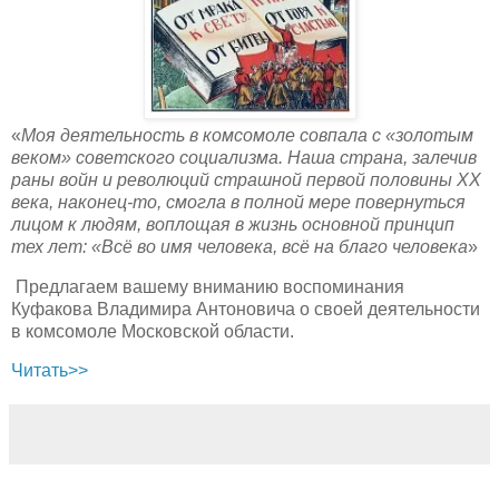
«
Моя деятельность в комсомоле совпала с «золотым
веком» советского социализма. Наша страна, залечив
раны войн и революций страшной первой половины ХХ
века, наконец-то, смогла в полной мере повернуться
лицом к людям, воплощая в жизнь основной принцип
тех лет: «Всё во имя человека, всё на благо человека
»
Предлагаем вашему вниманию воспоминания
Куфакова Владимира Антоновича о своей деятельности
в комсомоле Московской области.
Читать>>