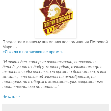
Предлагаем вашему вниманию воспоминания Петровой
Марины
«Я жила в потрясающее время»
"И таких дел, которые воспитывали, сплачивали
детей, учили их добру, милосердию, взаимопомощи в
школьные годы советского времени было много, и как
же жаль, что никакой замены ни октябрятам, ни
пионерам, ни в общем и комсомольцам, современные
политтехнологи не нашли…"
Читать>>