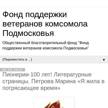
Фонд поддержки
ветеранов комсомола
Подмосковья
Общественный благотворительный фонд "Фонд
поддержки ветеранов комсомола Подмосковья"
▼
08.06.2022
Пионерии-100 лет! Литературные
страницы. Петрова Марина «Я жила в
потрясающее время»