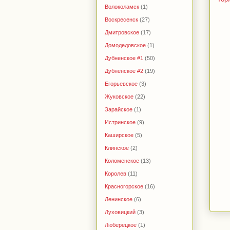
Волоколамск
(1)
Воскресенск
(27)
Дмитровское
(17)
Домодедовское
(1)
Дубненское #1
(50)
Дубненское #2
(19)
Егорьевское
(3)
Жуковское
(22)
Зарайское
(1)
Истринское
(9)
Каширское
(5)
Клинское
(2)
Коломенское
(13)
Королев
(11)
Красногорское
(16)
Ленинское
(6)
Луховицкий
(3)
Люберецкое
(1)