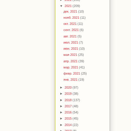
▼
2021
(209)
дек. 2021
(10)
нояб. 2021
(11)
окт. 2021
(11)
сент. 2021
(6)
авг. 2021
(5)
июл. 2021
(7)
июн. 2021
(10)
мая 2021
(25)
апр. 2021
(39)
мар. 2021
(41)
февр. 2021
(25)
янв. 2021
(19)
►
2020
(97)
►
2019
(38)
►
2018
(137)
►
2017
(48)
►
2016
(54)
►
2015
(45)
►
2014
(22)
►
2013
(8)