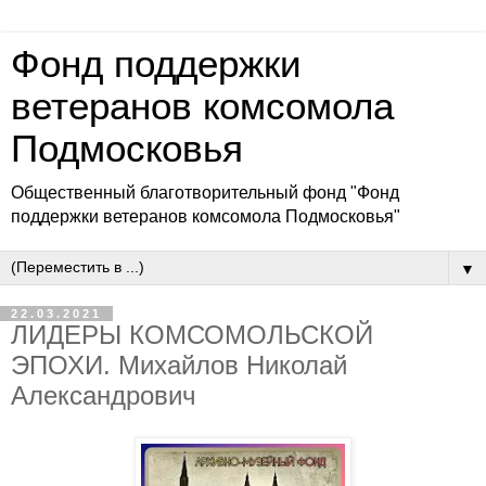
Фонд поддержки
ветеранов комсомола
Подмосковья
Общественный благотворительный фонд "Фонд
поддержки ветеранов комсомола Подмосковья"
▼
22.03.2021
ЛИДЕРЫ КОМСОМОЛЬСКОЙ
ЭПОХИ. Михайлов Николай
Александрович